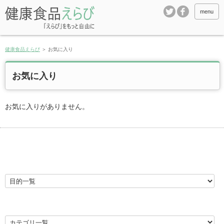
menu
健康食品えらび
＞
お気に入り
お気に入り
お気に入りがありません。