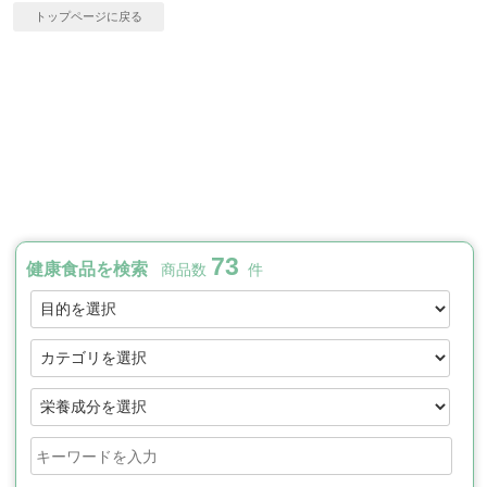
トップページに戻る
73
健康食品を検索
商品数
件