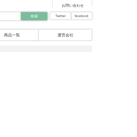
お問い合わせ
商品一覧
運営会社