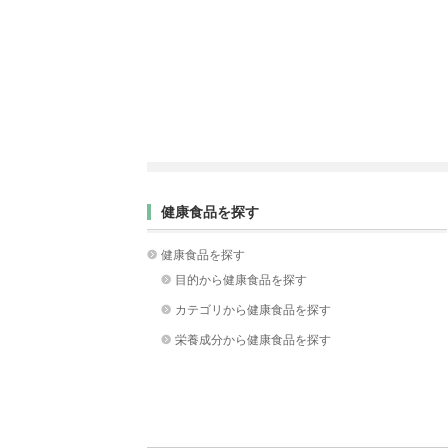
健康食品を探す
健康食品を探す
目的から健康食品を探す
カテゴリから健康食品を探す
栄養成分から健康食品を探す