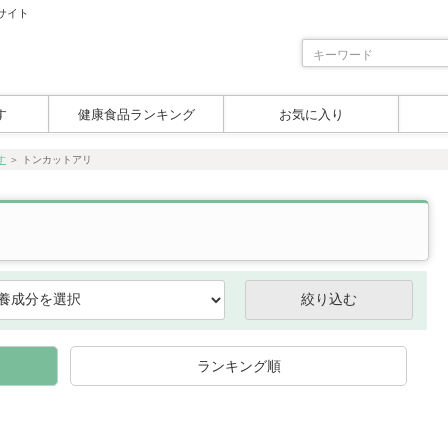
サイト
す
健康食品ランキング
お気に入り
す
＞
トンカットアリ
ランキング順