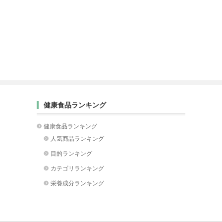
健康食品ランキング
健康食品ランキング
人気商品ランキング
目的ランキング
カテゴリランキング
栄養成分ランキング