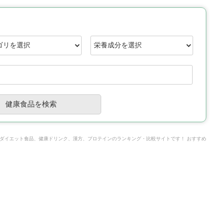
ダイエット食品、健康ドリンク、漢方、プロテインのランキング・比較サイトです！ おすすめ