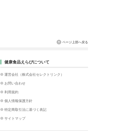
ページ上部へ戻る
健康食品えらびについて
運営会社（株式会社セレクトリンク）
お問い合わせ
利用規約
個人情報保護方針
特定商取引法に基づく表記
サイトマップ