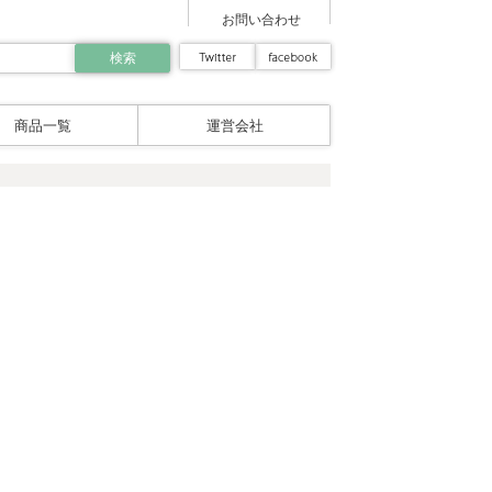
お問い合わせ
商品一覧
運営会社