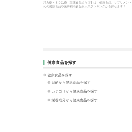
精力剤・ＥＤ治療【健康食品えらび】は、健康食品、サプリメント
めの健康食品や栄養補助食品を人気ランキングから探せます！
健康食品を探す
健康食品を探す
目的から健康食品を探す
カテゴリから健康食品を探す
栄養成分から健康食品を探す