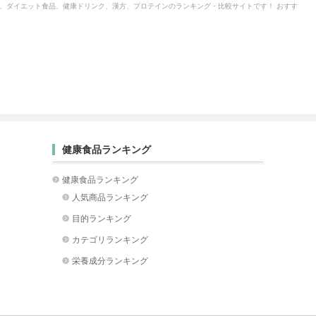
、ダイエット食品、健康ドリンク、漢方、プロテインのランキング・比較サイトです！ おすす
健康食品ランキング
健康食品ランキング
人気商品ランキング
目的ランキング
カテゴリランキング
栄養成分ランキング