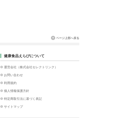
ページ上部へ戻る
健康食品えらびについて
運営会社（株式会社セレクトリンク）
お問い合わせ
利用規約
個人情報保護方針
特定商取引法に基づく表記
サイトマップ