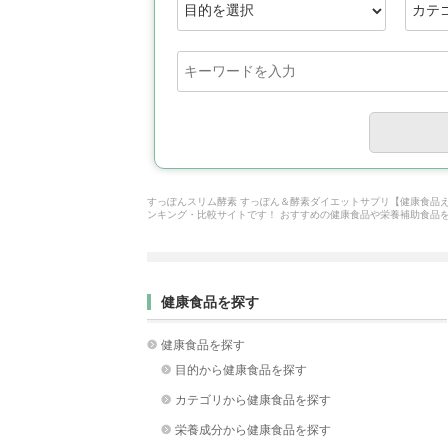
すっぽんスリム酵素 すっぽん＆酵素ダイエットサプリ【健康食品
ンキング・比較サイトです！ おすすめの健康食品や栄養補助食品
健康食品を探す
健康食品を探す
目的から健康食品を探す
カテゴリから健康食品を探す
栄養成分から健康食品を探す