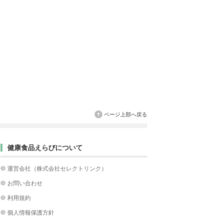
ページ上部へ戻る
健康食品えらびについて
運営会社（株式会社セレクトリンク）
お問い合わせ
利用規約
個人情報保護方針