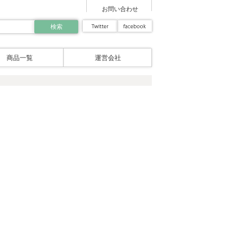
お問い合わせ
商品一覧
運営会社