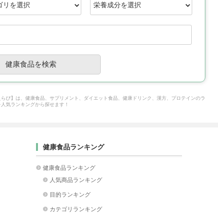
えらび】は、健康食品、サプリメント、ダイエット食品、健康ドリンク、漢方、プロテインのラ
を人気ランキングから探せます！
健康食品ランキング
健康食品ランキング
人気商品ランキング
目的ランキング
カテゴリランキング