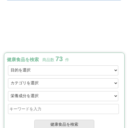
73
健康食品を検索
商品数
件