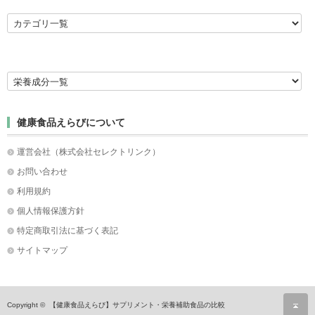
健康食品えらびについて
運営会社（株式会社セレクトリンク）
お問い合わせ
利用規約
個人情報保護方針
特定商取引法に基づく表記
サイトマップ
ペ
Copyright ©
【健康食品えらび】サプリメント・栄養補助食品の比較