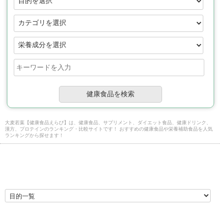
大麦若葉【健康食品えらび】は、健康食品、サプリメント、ダイエット食品、健康ドリンク、
漢方、プロテインのランキング・比較サイトです！ おすすめの健康食品や栄養補助食品を人気
ランキングから探せます！