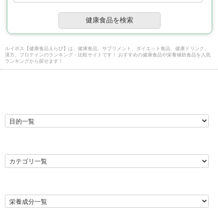
ルイボス【健康食品えらび】は、健康食品、サプリメント、ダイエット食品、健康ドリンク、
漢方、プロテインのランキング・比較サイトです！ おすすめの健康食品や栄養補助食品を人気
ランキングから探せます！