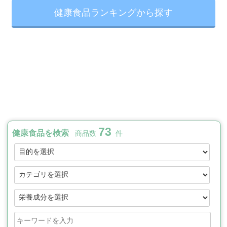
健康食品ランキングから探す
73
健康食品を検索
商品数
件