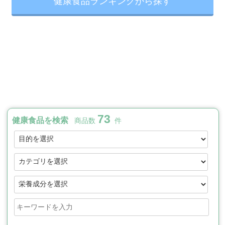
健康食品ランキングから探す
73
健康食品を検索
商品数
件