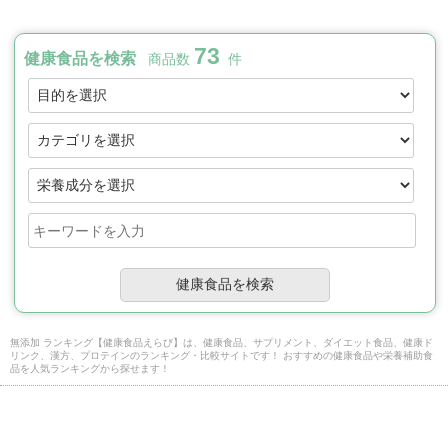
73
健康食品を検索
商品数
件
無添加 ランキング【健康食品えらび】は、健康食品、サプリメント、ダイエット食品、健康ド
リンク、漢方、プロテインのランキング・比較サイトです！ おすすめの健康食品や栄養補助食
品を人気ランキングから探せます！