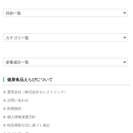
健康食品えらびについて
運営会社（株式会社セレクトリンク）
お問い合わせ
利用規約
個人情報保護方針
特定商取引法に基づく表記