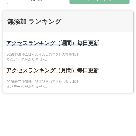
無添加 ランキング
アクセスランキング（週間）毎日更新
2026年08月01日～08月08日のアクセス数を集計
まだデータがありません。
アクセスランキング（月間）毎日更新
2026年07月08日～08月08日のアクセス数を集計
まだデータがありません。