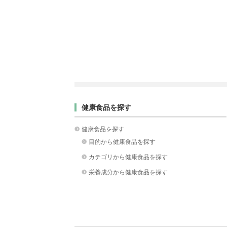
健康食品を探す
健康食品を探す
目的から健康食品を探す
カテゴリから健康食品を探す
栄養成分から健康食品を探す