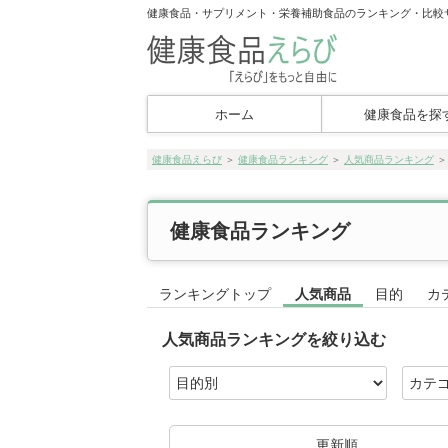
健康食品・サプリメント・栄養補助食品のランキング・比較
ホーム
健康食品を探
健康食品えらび
＞
健康食品ランキング
＞
人気商品ランキング
健康食品ランキング
ランキングトップ
人気商品
目的
カ
人気商品ランキングを絞り込む
更新順