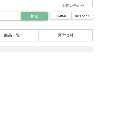
お問い合わせ
商品一覧
運営会社