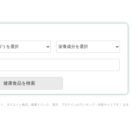
ント、ダイエット食品、健康ドリンク、漢方、プロテインのランキング・比較サイトです！ おす