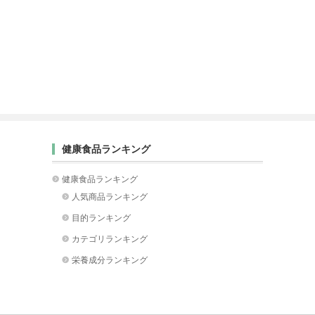
健康食品ランキング
健康食品ランキング
人気商品ランキング
目的ランキング
カテゴリランキング
栄養成分ランキング