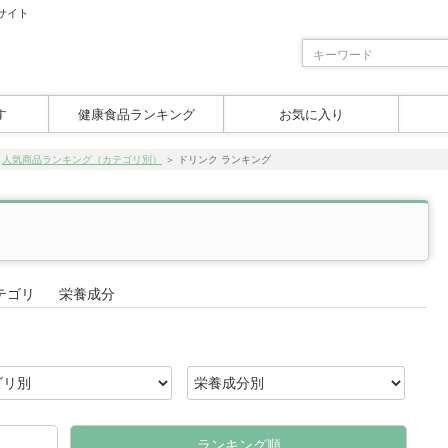
サイト
す
健康食品ランキング
お気に入り
＞
人気商品ランキング（カテゴリ別）
＞
ドリンク ランキング
テゴリ
栄養成分
ランキング順