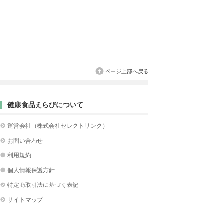
ページ上部へ戻る
健康食品えらびについて
運営会社（株式会社セレクトリンク）
お問い合わせ
利用規約
個人情報保護方針
特定商取引法に基づく表記
サイトマップ