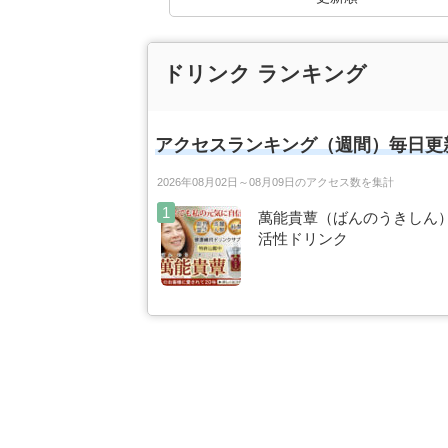
ドリンク ランキング
アクセスランキング（週間）毎日更
2026年08月02日～08月09日のアクセス数を集計
萬能貴蕈（ばんのうきしん）
活性ドリンク