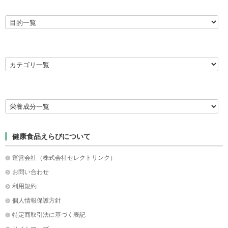
健康食品えらびについて
運営会社（株式会社セレクトリンク）
お問い合わせ
利用規約
個人情報保護方針
特定商取引法に基づく表記