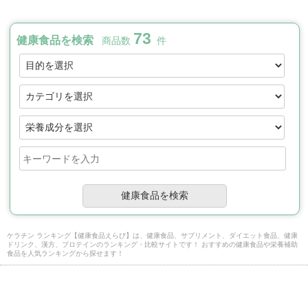
73
健康食品を検索
商品数
件
ケラチン ランキング【健康食品えらび】は、健康食品、サプリメント、ダイエット食品、健康
ドリンク、漢方、プロテインのランキング・比較サイトです！ おすすめの健康食品や栄養補助
食品を人気ランキングから探せます！