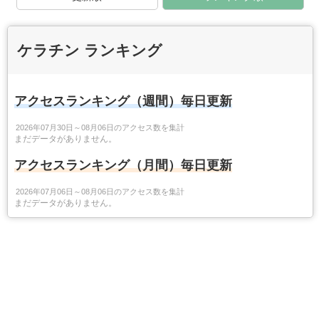
ケラチン ランキング
アクセスランキング（週間）毎日更新
2026年07月30日～08月06日のアクセス数を集計
まだデータがありません。
アクセスランキング（月間）毎日更新
2026年07月06日～08月06日のアクセス数を集計
まだデータがありません。