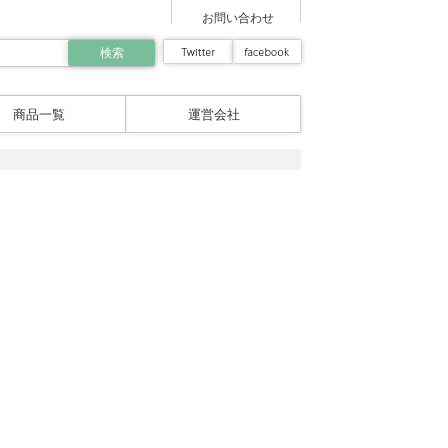
お問い合わせ
商品一覧
運営会社