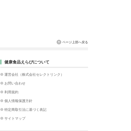
ページ上部へ戻る
健康食品えらびについて
運営会社（株式会社セレクトリンク）
お問い合わせ
利用規約
個人情報保護方針
特定商取引法に基づく表記
サイトマップ