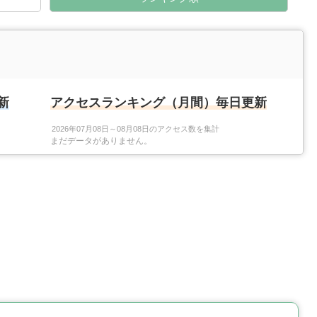
新
アクセスランキング（月間）毎日更新
2026年07月08日～08月08日のアクセス数を集計
まだデータがありません。