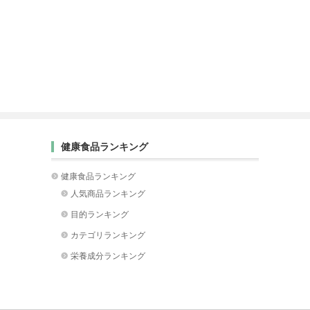
健康食品ランキング
健康食品ランキング
人気商品ランキング
目的ランキング
カテゴリランキング
栄養成分ランキング