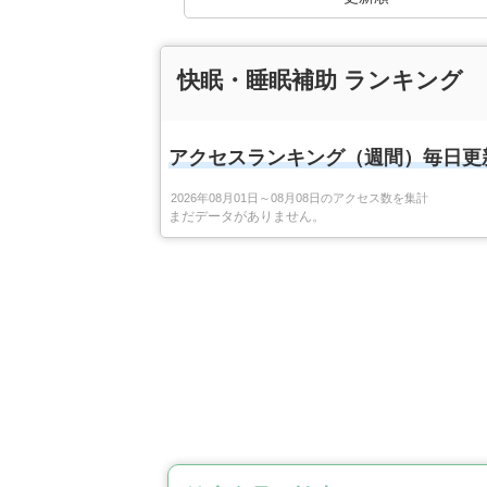
快眠・睡眠補助 ランキング
アクセスランキング（週間）毎日更
2026年08月01日～08月08日のアクセス数を集計
まだデータがありません。