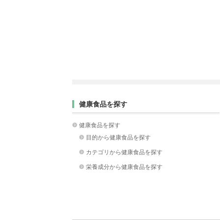
健康食品を探す
健康食品を探す
目的から健康食品を探す
カテゴリから健康食品を探す
栄養成分から健康食品を探す