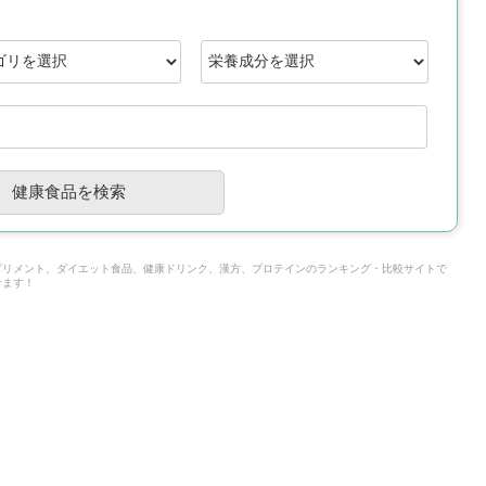
プリメント、ダイエット食品、健康ドリンク、漢方、プロテインのランキング・比較サイトで
せます！