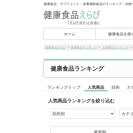
健康食品・サプリメント・栄養補助食品のランキング・比較
ホーム
健康食品を探
健康食品えらび
＞
健康食品ランキング
＞
人気商品ランキング
健康食品ランキング
ランキングトップ
人気商品
目的
カ
人気商品ランキングを絞り込む
更新順